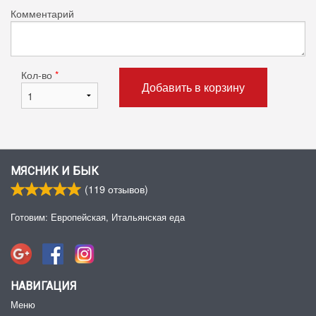
Комментарий
Кол-во
*
Добавить в корзину
МЯСНИК И БЫК
(
119
отзывов)
Готовим: Европейская, Итальянская еда
НАВИГАЦИЯ
Меню