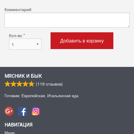
Комментарий
Кол-во
*
Добавить в корзину
МЯСНИК И БЫК
(
119
отзывов)
Готовим: Европейская, Итальянская еда
НАВИГАЦИЯ
Меню