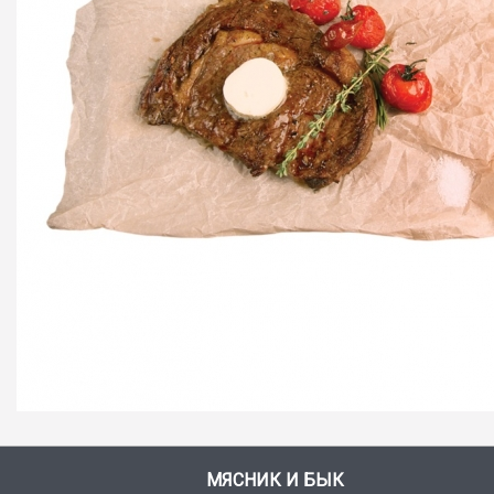
МЯСНИК И БЫК