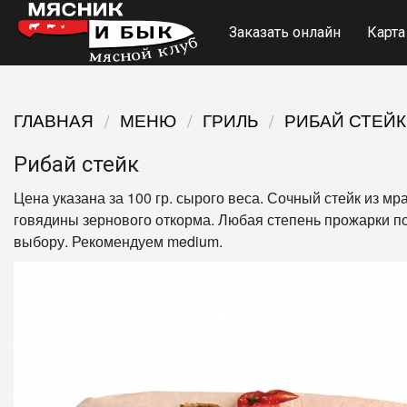
Заказать онлайн
Карта
ГЛАВНАЯ
МЕНЮ
ГРИЛЬ
РИБАЙ СТЕЙК
Рибай стейк
Цена указана за 100 гр. сырого веса. Сочный стейк из м
говядины зернового откорма. Любая степень прожарки 
выбору. Рекомендуем medium.