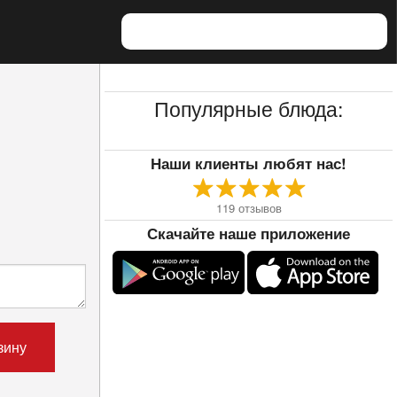
Популярные блюда:
Наши клиенты любят нас!
119
отзывов
Скачайте наше приложение
зину