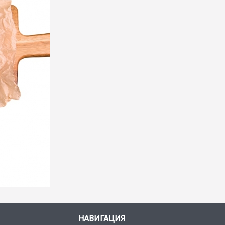
НАВИГАЦИЯ