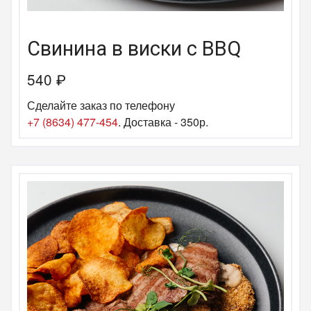
Свинина в виски с BBQ
540
₽
Сделайте заказ по телефону
+7 (8634) 477-454
. Доставка - 350р.