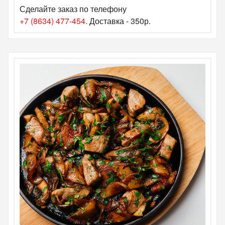
Сделайте заказ по телефону
+7 (8634) 477-454
. Доставка - 350р.