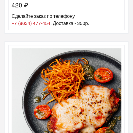
420
₽
Сделайте заказ по телефону
+7 (8634) 477-454
. Доставка - 350р.