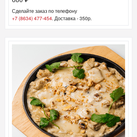
Сделайте заказ по телефону
+7 (8634) 477-454
. Доставка - 350р.