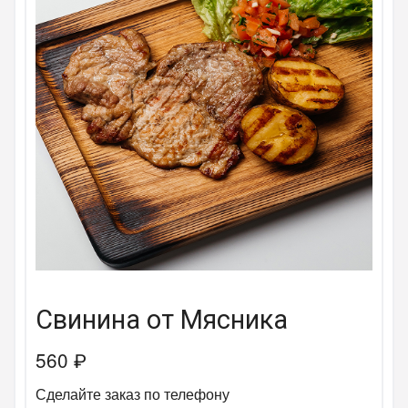
Свинина от Мясника
560
₽
Сделайте заказ по телефону