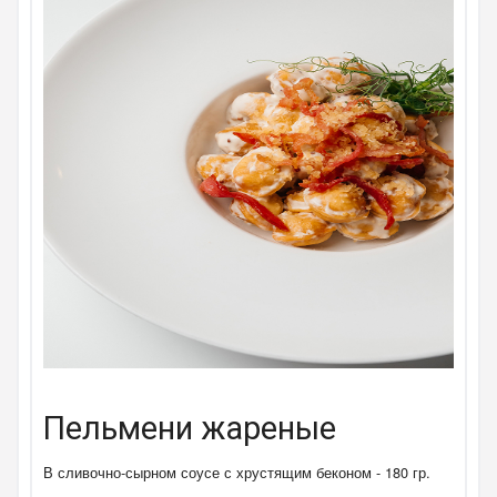
Пельмени жареные
В сливочно-сырном соусе с хрустящим беконом - 180 гр.