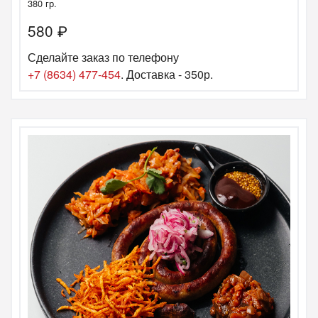
380 гр.
580
₽
Сделайте заказ по телефону
+7 (8634) 477-454
. Доставка - 350р.