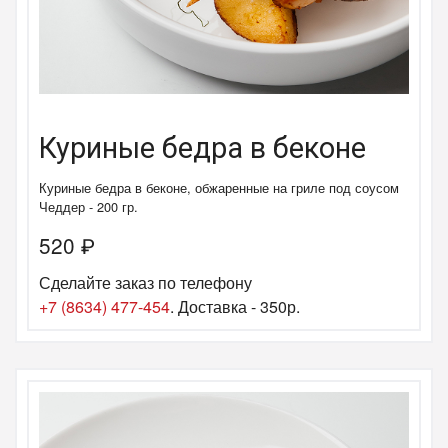
Куриные бедра в беконе
Куриные бедра в беконе, обжаренные на гриле под соусом
Чеддер - 200 гр.
520
₽
Сделайте заказ по телефону
+7 (8634) 477-454
. Доставка - 350р.