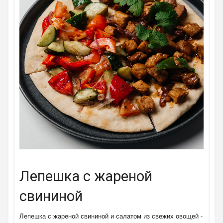
Лепешка с жареной
свининой
Лепешка с жареной свининой и салатом из свежих овощей -