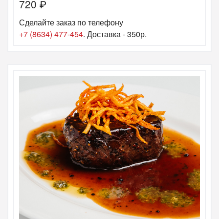
720
₽
Сделайте заказ по телефону
+7 (8634) 477-454
. Доставка - 350р.