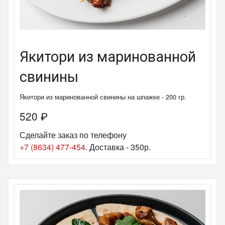
Якитори из маринованной
свинины
Якитори из маринованной свинины на шпажке - 200 гр.
520
₽
Сделайте заказ по телефону
+7 (8634) 477-454
. Доставка - 350р.