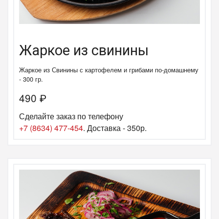
Жаркое из свинины
Жаркое из Свинины с картофелем и грибами по-домашнему
- 300 гр.
490
₽
Сделайте заказ по телефону
+7 (8634) 477-454
. Доставка - 350р.