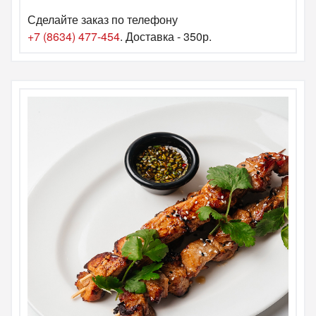
Сделайте заказ по телефону
+7 (8634) 477-454
. Доставка - 350р.