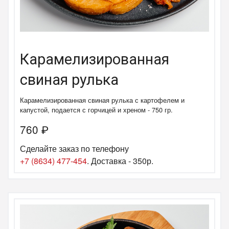
Карамелизированная
свиная рулька
Карамелизированная свиная рулька с картофелем и
капустой, подается с горчицей и хреном - 750 гр.
760
₽
Сделайте заказ по телефону
+7 (8634) 477-454
. Доставка - 350р.