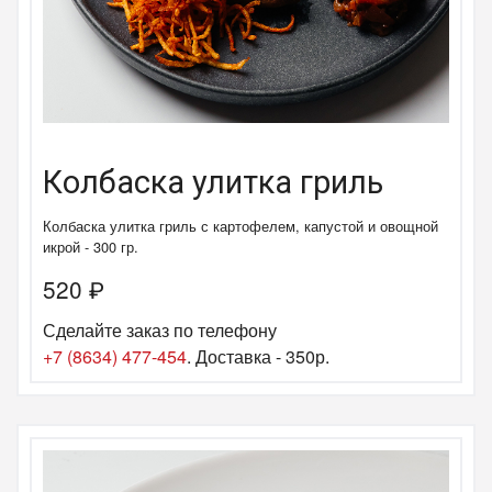
Колбаска улитка гриль
Колбаска улитка гриль с картофелем, капустой и овощной
икрой - 300 гр.
520
₽
Сделайте заказ по телефону
+7 (8634) 477-454
. Доставка - 350р.