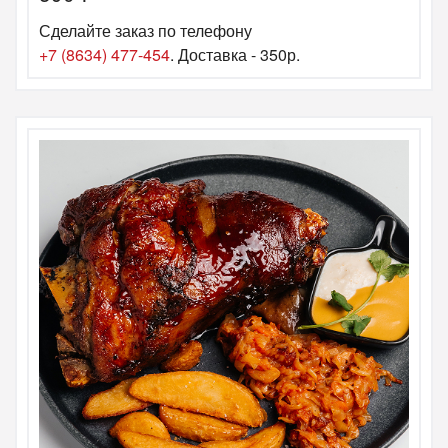
Сделайте заказ по телефону
+7 (8634) 477-454
. Доставка - 350р.