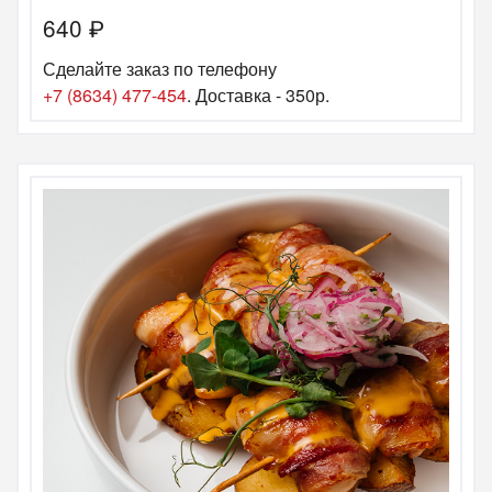
640
₽
Сделайте заказ по телефону
+7 (8634) 477-454
. Доставка - 350р.