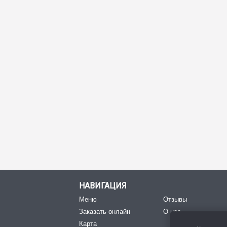
НАВИГАЦИЯ
Меню
Отзывы
Заказать онлайн
О нас
Карта