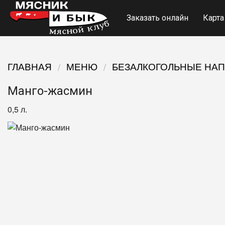
Заказать онлайн
Карта
ГЛАВНАЯ
МЕНЮ
БЕЗАЛКОГОЛЬНЫЕ НА
Манго-жасмин
0,5 л.