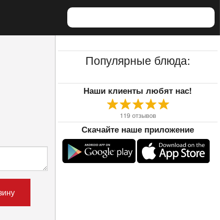
Популярные блюда:
Наши клиенты любят нас!
119
отзывов
Скачайте наше приложение
зину