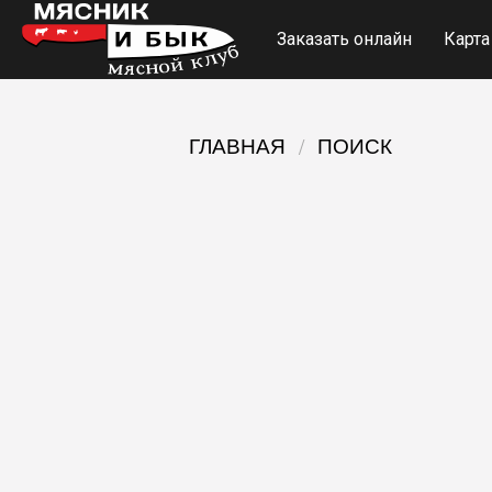
Заказать онлайн
Карта
ГЛАВНАЯ
ПОИСК