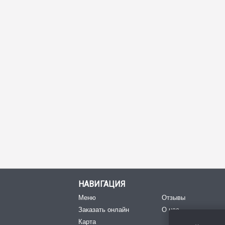
НАВИГАЦИЯ
Меню
Отзывы
Заказать онлайн
О нас
Карта