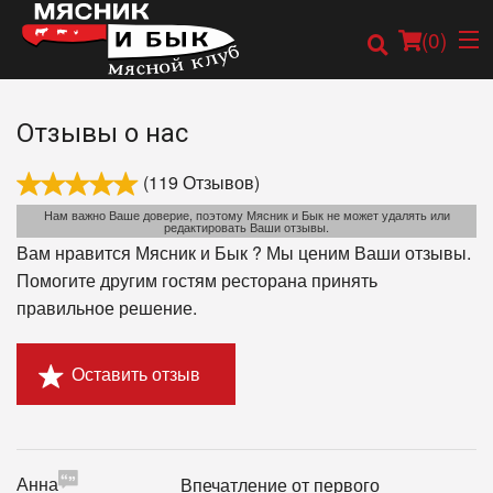
(
0
)
Отзывы о нас
(119 Отзывов)
Заказать онлайн
Нам важно Ваше доверие, поэтому Мясник и Бык не может удалять или
редактировать Ваши отзывы.
Карта
Вам нравится Мясник и Бык ? Мы ценим Ваши отзывы.
Помогите другим гостям ресторана принять
Меню
правильное решение.
Оставить отзыв
Анна
Впечатление от первого